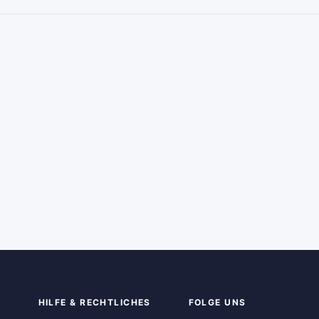
HILFE & RECHTLICHES
FOLGE UNS