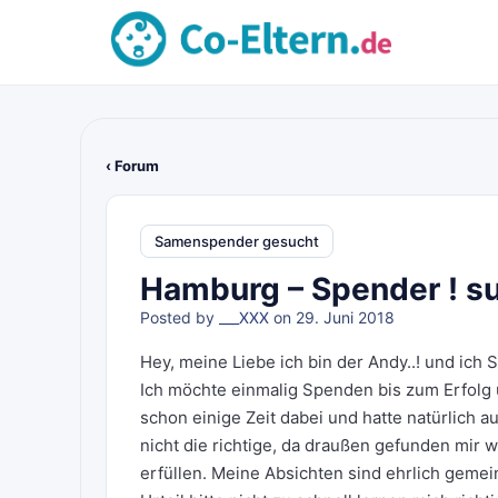
‹ Forum
Samenspender gesucht
Hamburg – Spender ! su
Posted by
___XXX
on 29. Juni 2018
Hey, meine Liebe ich bin der Andy..! und ich
Ich möchte einmalig Spenden bis zum Erfolg u
schon einige Zeit dabei und hatte natürlich a
nicht die richtige, da draußen gefunden mir 
erfüllen. Meine Absichten sind ehrlich gemein