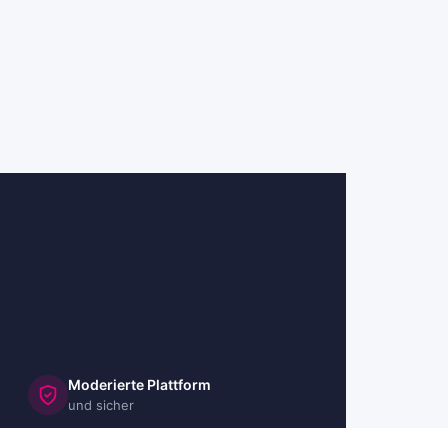
Moderierte Plattform
und sicher