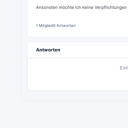
Ansonsten möchte ich keine Verpflichtungen 
1 Mitglied
0 Antworten
Antworten
Ein