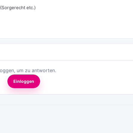
(Sorgerecht etc.)
loggen, um zu antworten.
Einloggen