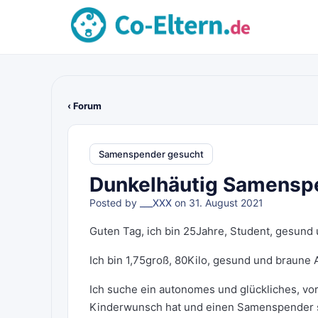
‹ Forum
Samenspender gesucht
Dunkelhäutig Samenspe
Posted by
___XXX
on 31. August 2021
Guten Tag, ich bin 25Jahre, Student, gesund 
Ich bin 1,75groß, 80Kilo, gesund und braune
Ich suche ein autonomes und glückliches, vor
Kinderwunsch hat und einen Samenspender 