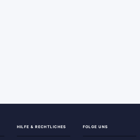
HILFE & RECHTLICHES
FOLGE UNS