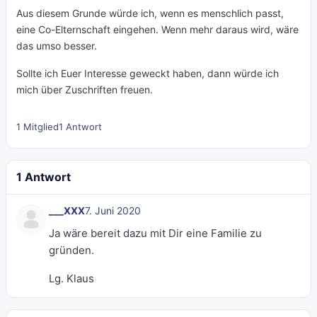
Aus diesem Grunde würde ich, wenn es menschlich passt,
eine Co-Elternschaft eingehen. Wenn mehr daraus wird, wäre
das umso besser.
Sollte ich Euer Interesse geweckt haben, dann würde ich
mich über Zuschriften freuen.
1 Mitglied
1 Antwort
1 Antwort
___XXX
7. Juni 2020
Ja wäre bereit dazu mit Dir eine Familie zu
gründen.
Lg. Klaus