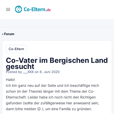
‹ Forum
Co-Eltern
Co-Vater im Bergischen Land
gesucht
Posted by
___XXX
on 6. Juni 2020
Hallo!
Ich bin ganz neu auf der Seite und ich beschäftige mich
schon (in der Theorie) länger mit dem Thema der Co-
Elternschaft. Leider habe ich noch nicht den Richtigen
gefunden (sollte der zufälligerweise hier anwesend sein,
dann bitte melden 😉 ), um eine Familie zu gründen.