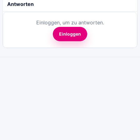
Antworten
Einloggen, um zu antworten.
Einloggen