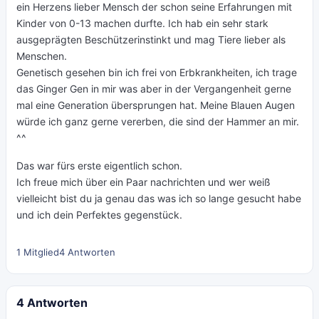
ein Herzens lieber Mensch der schon seine Erfahrungen mit
Kinder von 0-13 machen durfte. Ich hab ein sehr stark
ausgeprägten Beschützerinstinkt und mag Tiere lieber als
Menschen.
Genetisch gesehen bin ich frei von Erbkrankheiten, ich trage
das Ginger Gen in mir was aber in der Vergangenheit gerne
mal eine Generation übersprungen hat. Meine Blauen Augen
würde ich ganz gerne vererben, die sind der Hammer an mir.
^^
Das war fürs erste eigentlich schon.
Ich freue mich über ein Paar nachrichten und wer weiß
vielleicht bist du ja genau das was ich so lange gesucht habe
und ich dein Perfektes gegenstück.
1 Mitglied
4 Antworten
4 Antworten