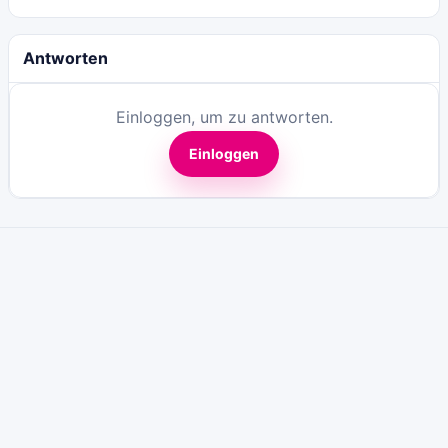
Antworten
Einloggen, um zu antworten.
Einloggen