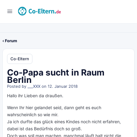
‹ Forum
Co-Eltern
Co-Papa sucht in Raum
Berlin
Posted by
___XXX
on 12. Januar 2018
Hallo ihr Lieben da draußen.
Wenn Ihr hier gelandet seid, dann geht es euch
wahrscheinlich so wie mir.
Ja ich durfte das glück eines Kindes noch nicht erfahren,
dabei ist das Bedürfnis doch so groß.
Doch was soll man machen, manchmal läuft halt nicht die