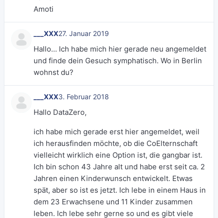
Amoti
___XXX
27. Januar 2019
Hallo… Ich habe mich hier gerade neu angemeldet
und finde dein Gesuch symphatisch. Wo in Berlin
wohnst du?
___XXX
3. Februar 2018
Hallo DataZero,
ich habe mich gerade erst hier angemeldet, weil
ich herausfinden möchte, ob die CoElternschaft
vielleicht wirklich eine Option ist, die gangbar ist.
Ich bin schon 43 Jahre alt und habe erst seit ca. 2
Jahren einen Kinderwunsch entwickelt. Etwas
spät, aber so ist es jetzt. Ich lebe in einem Haus in
dem 23 Erwachsene und 11 Kinder zusammen
leben. Ich lebe sehr gerne so und es gibt viele