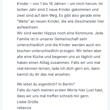
Kinder – von 1 bis 16 Jahren – um mich herum. Im
lezten Jahr sind 2 neue Kinder gekommen und
zwei sind auf dem Weg. Es gibt also gerade eine
"Welle" an neuen Kinder, die wie Geschwister hier
aufwachsen.
Wir sind weder Hippys noch eine Kommune. Jede
Familie ist in unserer Gemeinschaft sehr
unterschiedlich und die Kinder werden auch ein
bischen unterschiedlich erzogen. Wir teilen aber
alle eine Küche und begenen uns so täglich und
haben einen Alltag zusammen. Falls wir uns mal
real kennen lernen, lade ich dich gern ein, dann
kannst du dir das mal ansehen.
Wo lebst du eigentlich? In Berlin?
Falls du nach meinen ersten Worte hier Lust hast,
dass wir uns mal treffen schreib mir gern.
Liebe Grüße
rebecca