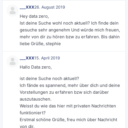
___XXX
26. August 2019
Hey data zero,
Ist deine Suche wohl noch aktuell? Ich finde dein
gesuche sehr angenehm Und würde mich freuen,
mehr von dir zu hören bzw zu erfahren. Bis dahin
liebe Grüße, stephie
___XXX
15. April 2019
Hallo Data zero,
ist deine Suche noch aktuell?
Ich fände es spannend, mehr über dich und deine
Vorstellungen zu erfahren bzw sich darüber
auszutauschen.
Weisst du wie das hier mit privaten Nachrichten
funktioniert?
Erstmal schöne Grüße, freu mich über Nachricht
von dir.