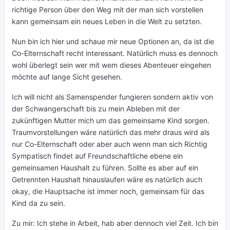
richtige Person über den Weg mit der man sich vorstellen
kann gemeinsam ein neues Leben in die Welt zu setzten.
Nun bin ich hier und schaue mir neue Optionen an, da ist die
Co-Elternschaft recht interessant. Natürlich muss es dennoch
wohl überlegt sein wer mit wem dieses Abenteuer eingehen
möchte auf lange Sicht gesehen.
Ich will nicht als Samenspender fungieren sondern aktiv von
der Schwangerschaft bis zu mein Ableben mit der
zukünftigen Mutter mich um das gemeinsame Kind sorgen.
Traumvorstellungen wäre natürlich das mehr draus wird als
nur Co-Elternschaft oder aber auch wenn man sich Richtig
Sympatisch findet auf Freundschaftliche ebene ein
gemeinsamen Haushalt zu führen. Sollte es aber auf ein
Getrennten Haushalt hinauslaufen wäre es natürlich auch
okay, die Hauptsache ist immer noch, gemeinsam für das
Kind da zu sein.
Zu mir: Ich stehe in Arbeit, hab aber dennoch viel Zeit. Ich bin