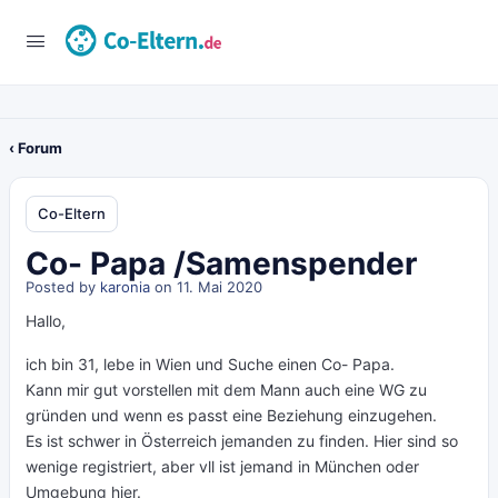
‹ Forum
Co-Eltern
Co- Papa /Samenspender
Posted by
karonia
on 11. Mai 2020
Hallo,
ich bin 31, lebe in Wien und Suche einen Co- Papa.
Kann mir gut vorstellen mit dem Mann auch eine WG zu
gründen und wenn es passt eine Beziehung einzugehen.
Es ist schwer in Österreich jemanden zu finden. Hier sind so
wenige registriert, aber vll ist jemand in München oder
Umgebung hier.