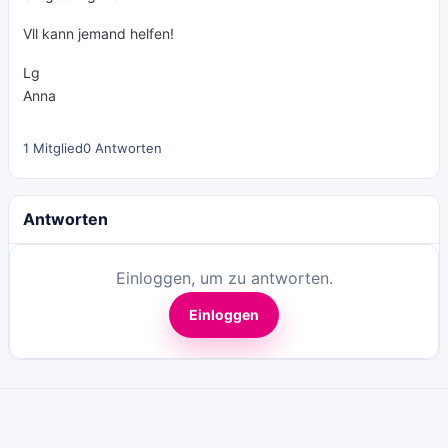
Vll kann jemand helfen!
Lg
Anna
1 Mitglied
0 Antworten
Antworten
Einloggen, um zu antworten.
Einloggen