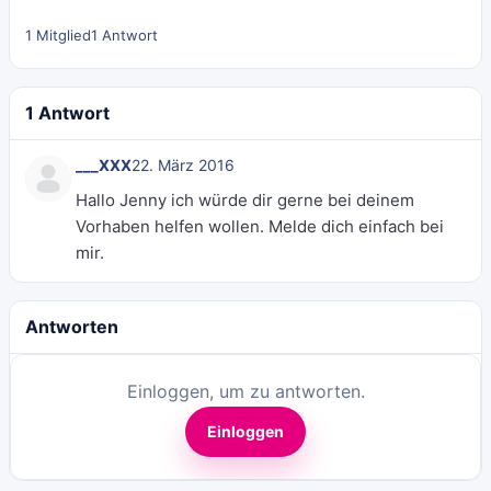
1 Mitglied
1 Antwort
1 Antwort
___XXX
22. März 2016
Hallo Jenny ich würde dir gerne bei deinem
Vorhaben helfen wollen. Melde dich einfach bei
mir.
Antworten
Einloggen, um zu antworten.
Einloggen