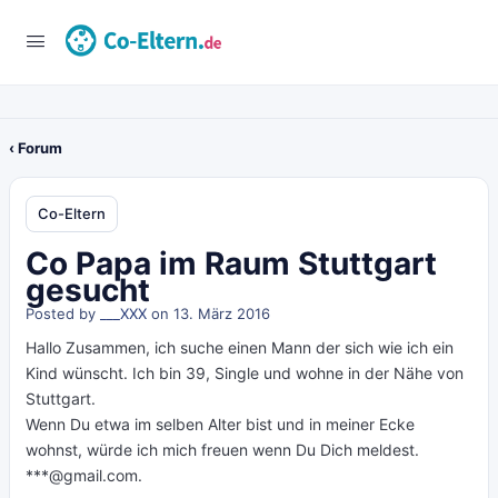
‹ Forum
Co-Eltern
Co Papa im Raum Stuttgart
gesucht
Posted by
___XXX
on 13. März 2016
Hallo Zusammen, ich suche einen Mann der sich wie ich ein
Kind wünscht. Ich bin 39, Single und wohne in der Nähe von
Stuttgart.
Wenn Du etwa im selben Alter bist und in meiner Ecke
wohnst, würde ich mich freuen wenn Du Dich meldest.
***@gmail.com
.