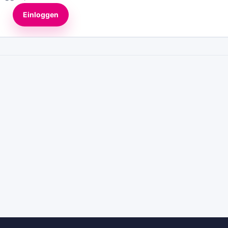
Einloggen