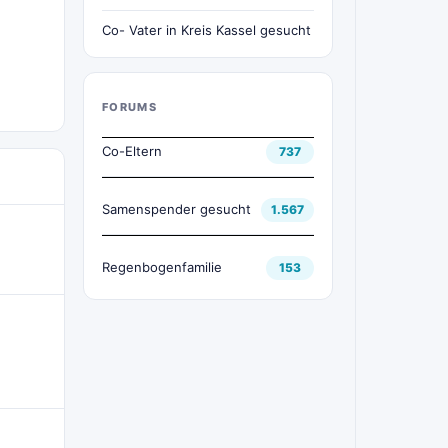
Co- Vater in Kreis Kassel gesucht
FORUMS
Co-Eltern
737
Samenspender gesucht
1.567
Regenbogenfamilie
153