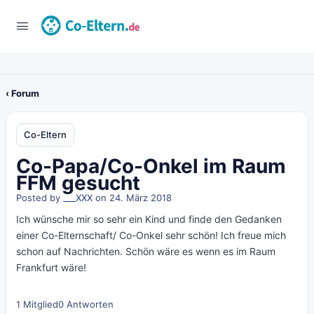
‹ Forum
Co-Eltern
Co-Papa/Co-Onkel im Raum
FFM gesucht
Posted by
___XXX
on 24. März 2018
Ich wünsche mir so sehr ein Kind und finde den Gedanken
einer Co-Elternschaft/ Co-Onkel sehr schön! Ich freue mich
schon auf Nachrichten. Schön wäre es wenn es im Raum
Frankfurt wäre!
1 Mitglied
0 Antworten