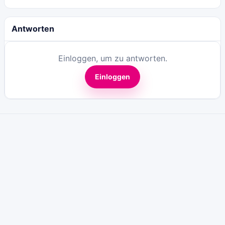
Antworten
Einloggen, um zu antworten.
Einloggen