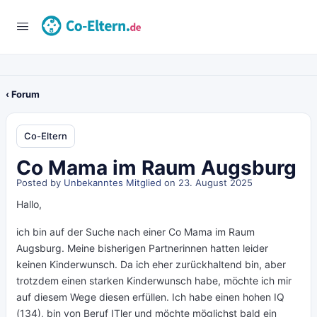
‹ Forum
Co-Eltern
Co Mama im Raum Augsburg
Posted by
Unbekanntes Mitglied
on 23. August 2025
Hallo,
ich bin auf der Suche nach einer Co Mama im Raum
Augsburg. Meine bisherigen Partnerinnen hatten leider
keinen Kinderwunsch. Da ich eher zurückhaltend bin, aber
trotzdem einen starken Kinderwunsch habe, möchte ich mir
auf diesem Wege diesen erfüllen. Ich habe einen hohen IQ
(134), bin von Beruf ITler und möchte möglichst bald ein