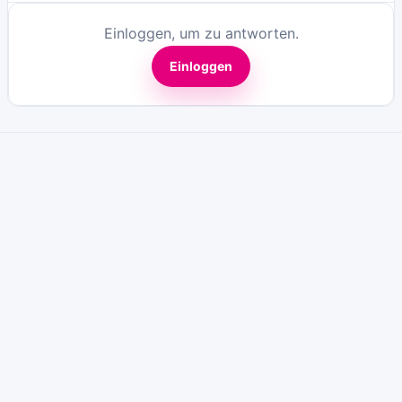
Einloggen, um zu antworten.
Einloggen