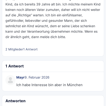
Kind, da ich bereits 39 Jahre alt bin. Ich möchte meinem Kind
keinen noch älteren Vater zumuten, daher will ich nicht weiter
auf die „Richtige“ warten. Ich bin ein einfühlsamer,
gefühlvoller, liebevoller und gesunder Mann, der sich
sehnlichst ein Kind wünscht, dem er seine Liebe schenken
kann und der Verantwortung übernehmen möchte. Wenn es
dir ähnlich geht, dann melde dich bitte.
2 Mitglieder
1 Antwort
1 Antwort
Mayr
9. Februar 2026
Ich habe Interesse bin aber in München
Antworten