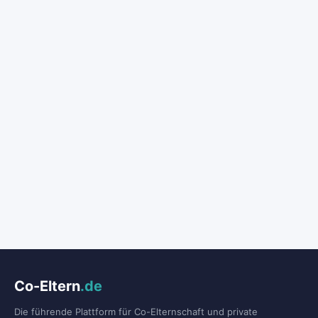
Co-Eltern
.de
Die führende Plattform für Co-Elternschaft und private