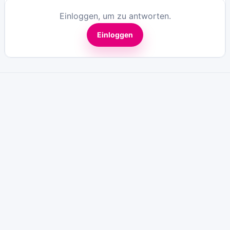
Einloggen, um zu antworten.
Einloggen