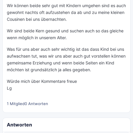
Wir können beide sehr gut mit Kindern umgehen sind es auch
gewohnt nachts oft aufzustehen da ab und zu meine kleinen
Cousinen bei uns übernachten.
Wir sind beide Kern gesund und suchen auch so das gleiche
wenn möglich in unserem Alter.
Was für uns aber auch sehr wichtig ist das dass Kind bei uns
aufwachsen tut, was wir uns aber auch gut vorstellen können
gemeinsame Erziehung und wenn beide Seiten ein Kind
möchten ist grundsätzlich ja alles gegeben.
Würde mich über Kommentare freue
Lg
1 Mitglied
0 Antworten
Antworten