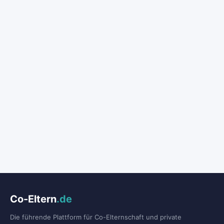
Co-Eltern
.de
Die führende Plattform für Co-Elternschaft und private