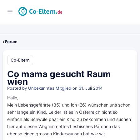
‹ Forum
Co-Eltern
Co mama gesucht Raum
wien
Posted by
Unbekanntes Mitglied
on 31. Juli 2014
Hallo,
Mein Lebensgefährte (35) und ich (26) wünschen uns schon
sehr lange ein Kind. Leider ist es in Österreich nicht so
einfach als Schwule paar ein Kind zu bekommen und suchen
hier auf diesen Weg ein nettes Lesbisches Pärchen das
ebenso einen grossen Kinderwunsch hat wie wir.