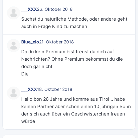
___XXX
26. Oktober 2018
Suchst du natürliche Methode, oder andere geht
auch in Frage Kind zu machen
Blue_clo
21. Oktober 2018
Da du kein Premium bist freust du dich auf
Nachrichten? Ohne Premium bekommst du die
doch gar nicht
Die
___XXX
18. Oktober 2018
Hallo bon 28 Jahre und komme aus Tirol… habe
keinen Partner aber schon einen 10 jährigen Sohn
der sich auch über ein Geschwisterchen freuen
würde