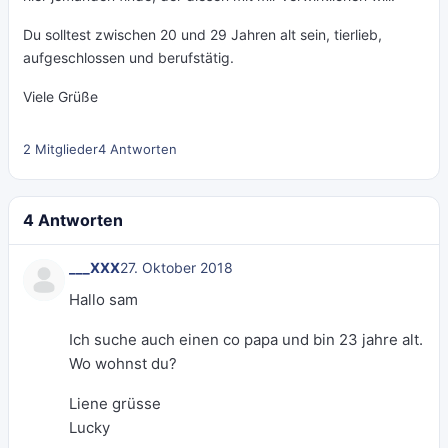
Du solltest zwischen 20 und 29 Jahren alt sein, tierlieb,
aufgeschlossen und berufstätig.
Viele Grüße
2 Mitglieder
4 Antworten
4 Antworten
___XXX
27. Oktober 2018
Hallo sam
Ich suche auch einen co papa und bin 23 jahre alt.
Wo wohnst du?
Liene grüsse
Lucky