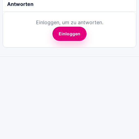
Antworten
Einloggen, um zu antworten.
Einloggen