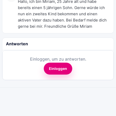
Hallo, ich bin Miriam, 25 Jahre alt und habe
bereits einen 5 jährigen Sohn. Gerne würde ich
nun ein zweites Kind bekommen und einen
aktiven Vater dazu haben. Bei Bedarf melde dich
gerne bei mir. Freundliche Grüße Miriam
Antworten
Einloggen, um zu antworten.
Einloggen