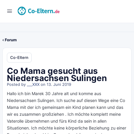
‹ Forum
Co-Eltern
Co Mama gesucht aus
Niedersachsen Sulingen
Posted by
___XXX
on 13. Juni 2019
Hallo ich bin Marek 30 Jahre alt und komme aus
Niedersachsen Sulingen. Ich suche auf diesen Wege eine Co
Mama mit der ich gemeinsam ein Kind planen kann und das
wir es zusammen großziehen . Ich möchte komplett meine
Vaterolle übernehmen und fürs Kind da sein in allen
Situationen. Ich möchte keine körperliche Beziehung zu einer