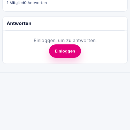
1 Mitglied
0 Antworten
Antworten
Einloggen, um zu antworten.
Einloggen