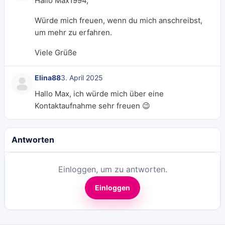
Hallo Max1994,
Würde mich freuen, wenn du mich anschreibst,
um mehr zu erfahren.
Viele Grüße
Elina88
3. April 2025
Hallo Max, ich würde mich über eine
Kontaktaufnahme sehr freuen 😉
Antworten
Einloggen, um zu antworten.
Einloggen