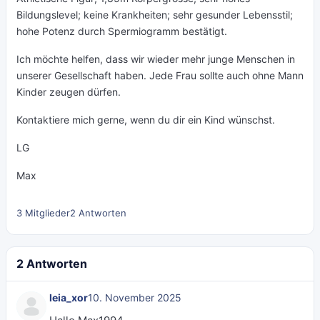
Bildungslevel; keine Krankheiten; sehr gesunder Lebensstil;
hohe Potenz durch Spermiogramm bestätigt.
Ich möchte helfen, dass wir wieder mehr junge Menschen in
unserer Gesellschaft haben. Jede Frau sollte auch ohne Mann
Kinder zeugen dürfen.
Kontaktiere mich gerne, wenn du dir ein Kind wünschst.
LG
Max
3 Mitglieder
2 Antworten
2 Antworten
leia_xor
10. November 2025