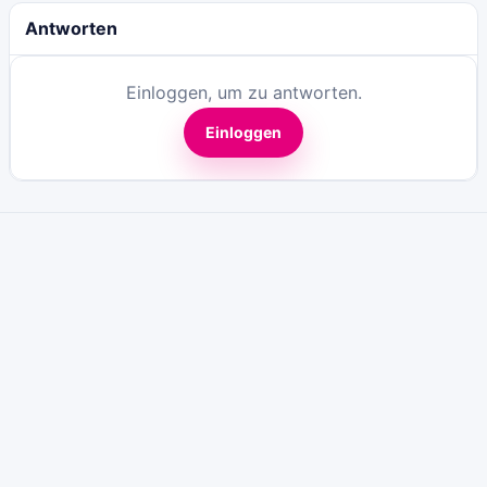
Antworten
Einloggen, um zu antworten.
Einloggen