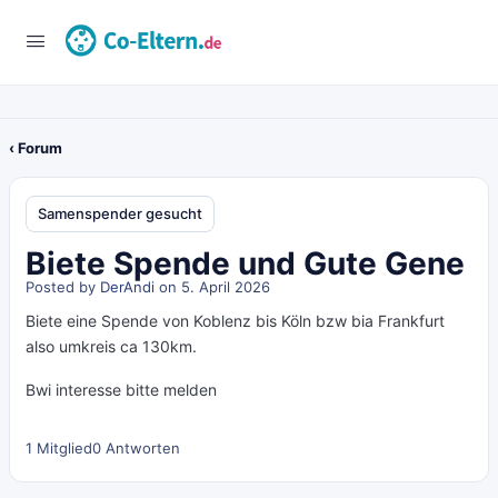
‹ Forum
Samenspender gesucht
Biete Spende und Gute Gene
Posted by
DerAndi
on 5. April 2026
Biete eine Spende von Koblenz bis Köln bzw bia Frankfurt
also umkreis ca 130km.
Bwi interesse bitte melden
1 Mitglied
0 Antworten