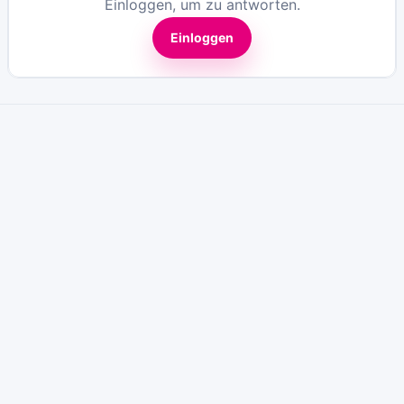
Einloggen, um zu antworten.
Einloggen