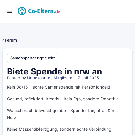
‹ Forum
Samenspender gesucht
Biete Spende in nrw an
Posted by
Unbekanntes Mitglied
on 17. Juli 2025
Kein 08/15 – echte Samenspende mit Persönlichkeit!
Gesund, reflektiert, kreativ – kein Ego, sondern Empathie.
Wunsch nach bewusst gelebter Spende, fair, offen & mit
Herz.
Keine Massenabfertigung, sondern echte Verbindung.