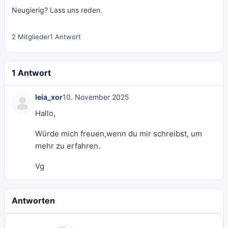
Neugierig? Lass uns reden.
2 Mitglieder
1 Antwort
1 Antwort
leia_xor
10. November 2025
Hallo,
Würde mich freuen,wenn du mir schreibst, um
mehr zu erfahren.
Vg
Antworten