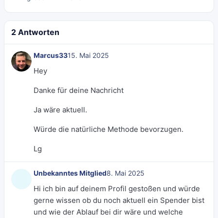
2 Antworten
Marcus33
15. Mai 2025
Hey
Danke für deine Nachricht
Ja wäre aktuell.
Würde die natürliche Methode bevorzugen.
Lg
Unbekanntes Mitglied
8. Mai 2025
Hi ich bin auf deinem Profil gestoßen und würde
gerne wissen ob du noch aktuell ein Spender bist
und wie der Ablauf bei dir wäre und welche