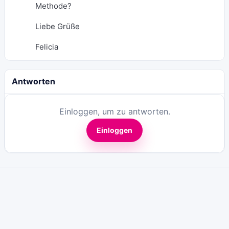
Methode?
Liebe Grüße
Felicia
Antworten
Einloggen, um zu antworten.
Einloggen