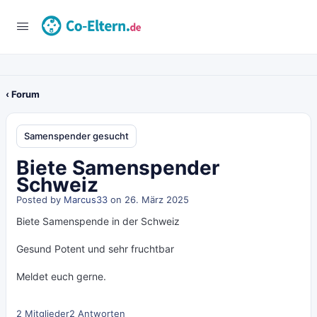
‹ Forum
Samenspender gesucht
Biete Samenspender
Schweiz
Posted by
Marcus33
on 26. März 2025
Biete Samenspende in der Schweiz
Gesund Potent und sehr fruchtbar
Meldet euch gerne.
2 Mitglieder
2 Antworten