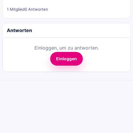
1 Mitglied
0 Antworten
Antworten
Einloggen, um zu antworten.
Einloggen