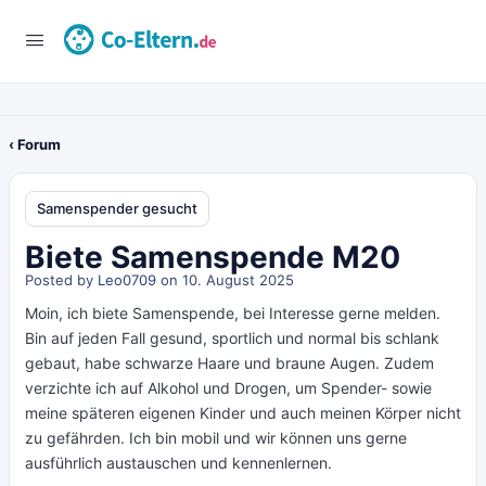
‹ Forum
Samenspender gesucht
Biete Samenspende M20
Posted by
Leo0709
on 10. August 2025
Moin, ich biete Samenspende, bei Interesse gerne melden.
Bin auf jeden Fall gesund, sportlich und normal bis schlank
gebaut, habe schwarze Haare und braune Augen. Zudem
verzichte ich auf Alkohol und Drogen, um Spender- sowie
meine späteren eigenen Kinder und auch meinen Körper nicht
zu gefährden. Ich bin mobil und wir können uns gerne
ausführlich austauschen und kennenlernen.