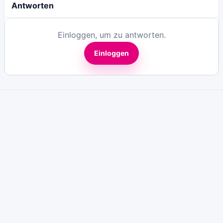
Antworten
Einloggen, um zu antworten.
Einloggen