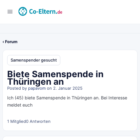
‹ Forum
Samenspender gesucht
Biete Samenspende in
Thüringen an
Posted by
papavom
on 2. Januar 2025
Ich (45) biete Samenspende in Thüringen an. Bei Interesse
meldet euch
1 Mitglied
0 Antworten