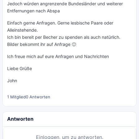
Jedoch würden angrenzende Bundesländer und weiterer
Entfernungen nach Abspa
Einfach gerne Anfragen. Gerne lesbische Paare oder
Alleinstehende.
Ich bin bereit per Becher zu spenden als auch natürlich.
Bilder bekommt ihr auf Anfrage 🙂
Ich freue mich auf eure Anfragen und Nachrichten
Liebe Grüße
John
1 Mitglied
0 Antworten
Antworten
Einloggen, um zu antworten.