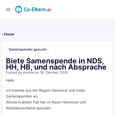
‹ Forum
Samenspender gesucht
Biete Samenspende in NDS,
HH, HB, und nach Absprache
Posted by
johnha
on 16. Oktober 2019
Hallo
Ich komme aus der Region Hannover und biete
Samenspenden an.
Würde in jedem Fall hier im Raum Hannover und
Norddeutschland spenden