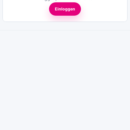
Einloggen