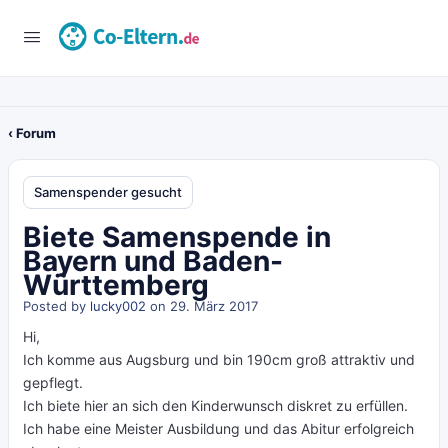
‹ Forum
Samenspender gesucht
Biete Samenspende in
Bayern und Baden-
Württemberg
Posted by
lucky002
on 29. März 2017
Hi,
Ich komme aus Augsburg und bin 190cm groß attraktiv und
gepflegt.
Ich biete hier an sich den Kinderwunsch diskret zu erfüllen.
Ich habe eine Meister Ausbildung und das Abitur erfolgreich