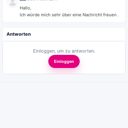
Hallo,
Ich würde mich sehr über eine Nachricht freuen .
Antworten
Einloggen, um zu antworten.
Einloggen