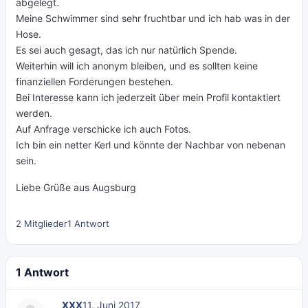
abgelegt.
Meine Schwimmer sind sehr fruchtbar und ich hab was in der
Hose.
Es sei auch gesagt, das ich nur natürlich Spende.
Weiterhin will ich anonym bleiben, und es sollten keine
finanziellen Forderungen bestehen.
Bei Interesse kann ich jederzeit über mein Profil kontaktiert
werden.
Auf Anfrage verschicke ich auch Fotos.
Ich bin ein netter Kerl und könnte der Nachbar von nebenan
sein.
Liebe Grüße aus Augsburg
2 Mitglieder
1 Antwort
1 Antwort
___XXX
11. Juni 2017