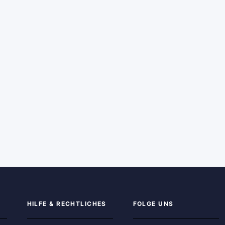
HILFE & RECHTLICHES
FOLGE UNS