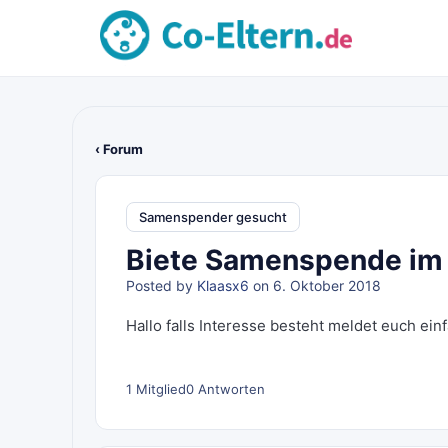
‹ Forum
Samenspender gesucht
Biete Samenspende im 
Posted by
Klaasx6
on 6. Oktober 2018
Hallo falls Interesse besteht meldet euch ein
1 Mitglied
0 Antworten