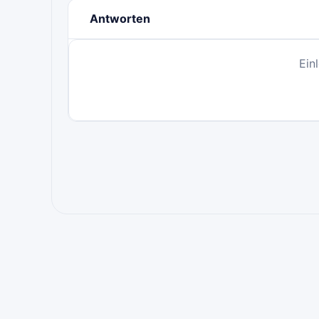
Antworten
Ein