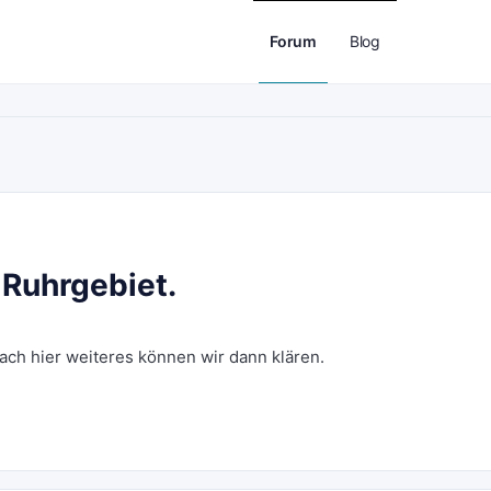
Forum
Blog
Ruhrgebiet.
fach hier weiteres können wir dann klären.