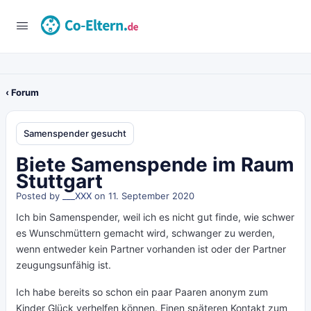
‹ Forum
Samenspender gesucht
Biete Samenspende im Raum
Stuttgart
Posted by
___XXX
on 11. September 2020
Ich bin Samenspender, weil ich es nicht gut finde, wie schwer
es Wunschmüttern gemacht wird, schwanger zu werden,
wenn entweder kein Partner vorhanden ist oder der Partner
zeugungsunfähig ist.
Ich habe bereits so schon ein paar Paaren anonym zum
Kinder Glück verhelfen können. Einen späteren Kontakt zum