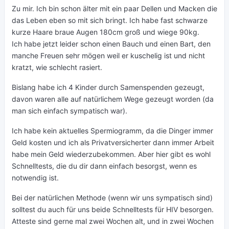
Zu mir. Ich bin schon älter mit ein paar Dellen und Macken die
das Leben eben so mit sich bringt. Ich habe fast schwarze
kurze Haare braue Augen 180cm groß und wiege 90kg.
Ich habe jetzt leider schon einen Bauch und einen Bart, den
manche Freuen sehr mögen weil er kuschelig ist und nicht
kratzt, wie schlecht rasiert.
Bislang habe ich 4 Kinder durch Samenspenden gezeugt,
davon waren alle auf natürlichem Wege gezeugt worden (da
man sich einfach sympatisch war).
Ich habe kein aktuelles Spermiogramm, da die Dinger immer
Geld kosten und ich als Privatversicherter dann immer Arbeit
habe mein Geld wiederzubekommen. Aber hier gibt es wohl
Schnelltests, die du dir dann einfach besorgst, wenn es
notwendig ist.
Bei der natürlichen Methode (wenn wir uns sympatisch sind)
solltest du auch für uns beide Schnelltests für HIV besorgen.
Atteste sind gerne mal zwei Wochen alt, und in zwei Wochen