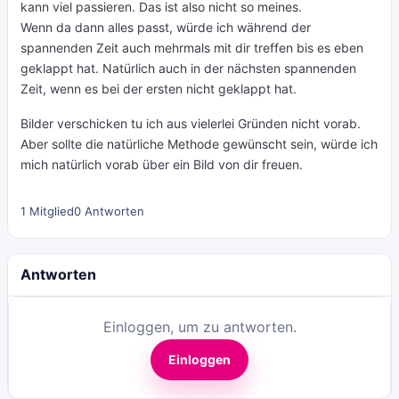
kann viel passieren. Das ist also nicht so meines.
Wenn da dann alles passt, würde ich während der
spannenden Zeit auch mehrmals mit dir treffen bis es eben
geklappt hat. Natürlich auch in der nächsten spannenden
Zeit, wenn es bei der ersten nicht geklappt hat.
Bilder verschicken tu ich aus vielerlei Gründen nicht vorab.
Aber sollte die natürliche Methode gewünscht sein, würde ich
mich natürlich vorab über ein Bild von dir freuen.
1 Mitglied
0 Antworten
Antworten
Einloggen, um zu antworten.
Einloggen