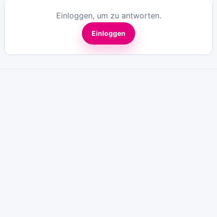
Einloggen, um zu antworten.
Einloggen