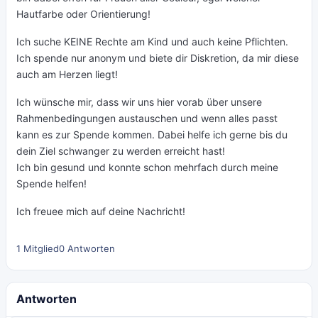
Hautfarbe oder Orientierung!
Ich suche KEINE Rechte am Kind und auch keine Pflichten.
Ich spende nur anonym und biete dir Diskretion, da mir diese
auch am Herzen liegt!
Ich wünsche mir, dass wir uns hier vorab über unsere
Rahmenbedingungen austauschen und wenn alles passt
kann es zur Spende kommen. Dabei helfe ich gerne bis du
dein Ziel schwanger zu werden erreicht hast!
Ich bin gesund und konnte schon mehrfach durch meine
Spende helfen!
Ich freuee mich auf deine Nachricht!
1 Mitglied
0 Antworten
Antworten