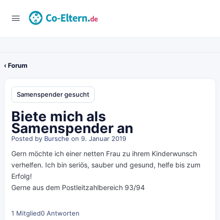
‹ Forum
Samenspender gesucht
Biete mich als
Samenspender an
Posted by
Bursche
on 9. Januar 2019
Gern möchte ich einer netten Frau zu ihrem Kinderwunsch
verhelfen. Ich bin seriös, sauber und gesund, helfe bis zum
Erfolg!
Gerne aus dem Postleitzahlbereich 93/94
1 Mitglied
0 Antworten