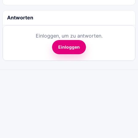
Antworten
Einloggen, um zu antworten.
Einloggen