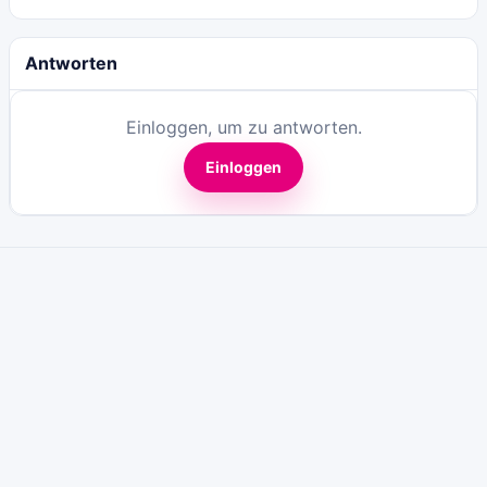
Antworten
Einloggen, um zu antworten.
Einloggen