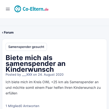
‹ Forum
Samenspender gesucht
Biete mich als
samenspender an
Kinderwunsch
Posted by
___XXX
on 24. August 2020
Ich biete mich im Kreis OWL +25 km als Samenspender an
und möchte somit einem Paar helfen Ihren Kinderwunsch zu
erfüllen
1 Mitglied
0 Antworten