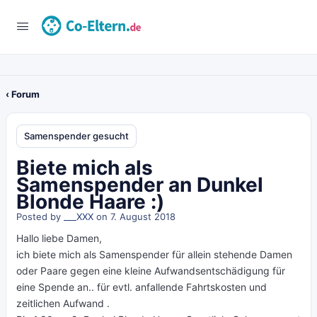
‹ Forum
Samenspender gesucht
Biete mich als
Samenspender an Dunkel
Blonde Haare :)
Posted by
___XXX
on 7. August 2018
Hallo liebe Damen,
ich biete mich als Samenspender für allein stehende Damen
oder Paare gegen eine kleine Aufwandsentschädigung für
eine Spende an.. für evtl. anfallende Fahrtskosten und
zeitlichen Aufwand .