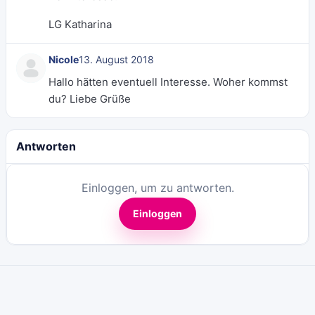
LG Katharina
Nicole
13. August 2018
Hallo hätten eventuell Interesse. Woher kommst
du? Liebe Grüße
Antworten
Einloggen, um zu antworten.
Einloggen