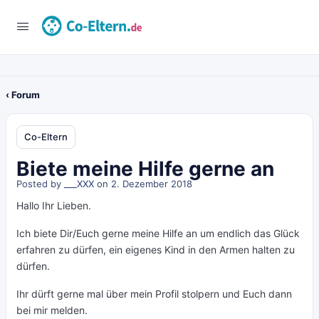
‹ Forum
Co-Eltern
Biete meine Hilfe gerne an
Posted by
___XXX
on 2. Dezember 2018
Hallo Ihr Lieben.
Ich biete Dir/Euch gerne meine Hilfe an um endlich das Glück
erfahren zu dürfen, ein eigenes Kind in den Armen halten zu
dürfen.
Ihr dürft gerne mal über mein Profil stolpern und Euch dann
bei mir melden.