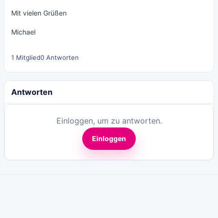
Mit vielen Grüßen
Michael
1 Mitglied
0 Antworten
Antworten
Einloggen, um zu antworten.
Einloggen