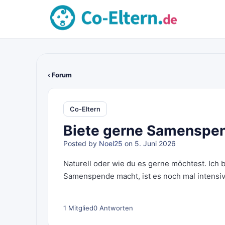
‹ Forum
Co-Eltern
Biete gerne Samenspe
Posted by
Noel25
on 5. Juni 2026
Naturell oder wie du es gerne möchtest. Ich b
Samenspende macht, ist es noch mal intensiv
1 Mitglied
0 Antworten