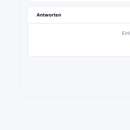
Antworten
Ein