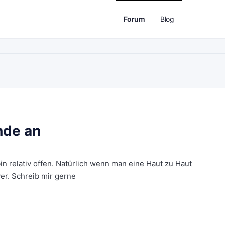
Forum
Blog
nde an
in relativ offen. Natürlich wenn man eine Haut zu Haut
er. Schreib mir gerne