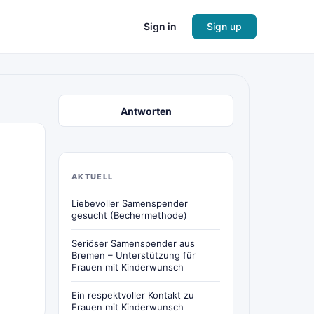
Sign in
Sign up
Antworten
AKTUELL
Liebevoller Samenspender
gesucht (Bechermethode)
Seriöser Samenspender aus
Bremen – Unterstützung für
Frauen mit Kinderwunsch
Ein respektvoller Kontakt zu
Frauen mit Kinderwunsch