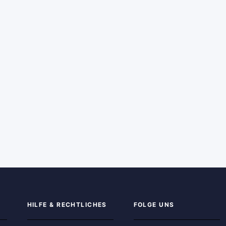
HILFE & RECHTLICHES
FOLGE UNS