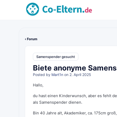
‹ Forum
Samenspender gesucht
Biete anonyme Samens
Posted by
Mart1n
on 2. April 2025
Hallo,
du hast einen Kinderwunsch, aber es fehlt de
als Samenspender dienen.
Bin 40 Jahre alt, Akademiker, ca. 175cm groß,