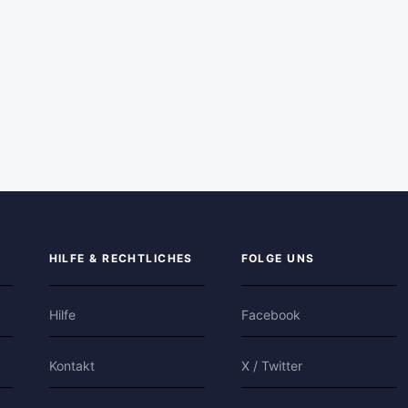
HILFE & RECHTLICHES
FOLGE UNS
Hilfe
Facebook
Kontakt
X / Twitter