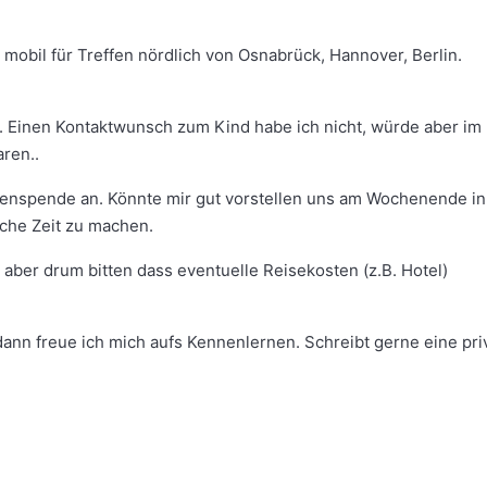
bil für Treffen nördlich von Osnabrück, Hannover, Berlin.
. Einen Kontaktwunsch zum Kind habe ich nicht, würde aber im
ren..
menspende an. Könnte mir gut vorstellen uns am Wochenende in
sche Zeit zu machen.
 aber drum bitten dass eventuelle Reisekosten (z.B. Hotel)
ann freue ich mich aufs Kennenlernen. Schreibt gerne eine pri