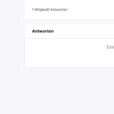
1 Mitglied
0 Antworten
Antworten
Ein