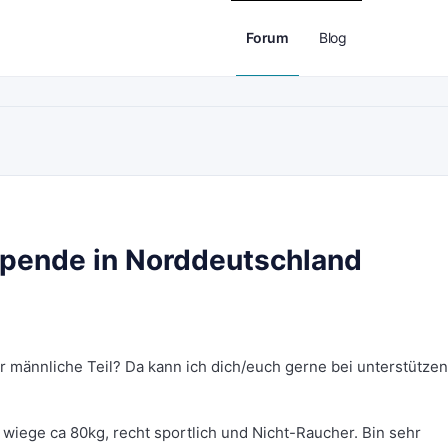
Forum
Blog
pende in Norddeutschland
r männliche Teil? Da kann ich dich/euch gerne bei unterstütze
 wiege ca 80kg, recht sportlich und Nicht-Raucher. Bin sehr