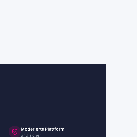
Moderierte Plattform
und sicher