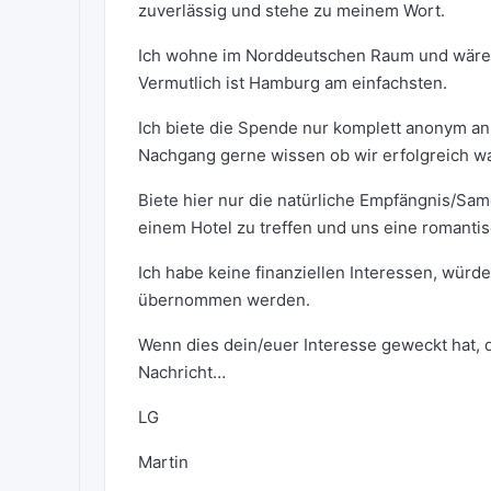
zuverlässig und stehe zu meinem Wort.
Ich wohne im Norddeutschen Raum und wäre mo
Vermutlich ist Hamburg am einfachsten.
Ich biete die Spende nur komplett anonym an
Nachgang gerne wissen ob wir erfolgreich wa
Biete hier nur die natürliche Empfängnis/Sa
einem Hotel zu treffen und uns eine romanti
Ich habe keine finanziellen Interessen, würde
übernommen werden.
Wenn dies dein/euer Interesse geweckt hat, d
Nachricht…
LG
Martin