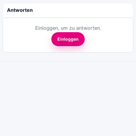
Antworten
Einloggen, um zu antworten.
Einloggen