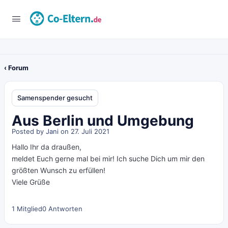
‹ Forum
Samenspender gesucht
Aus Berlin und Umgebung
Posted by
Jani
on 27. Juli 2021
Hallo Ihr da draußen,
meldet Euch gerne mal bei mir! Ich suche Dich um mir den
größten Wunsch zu erfüllen!
Viele Grüße
1 Mitglied
0 Antworten