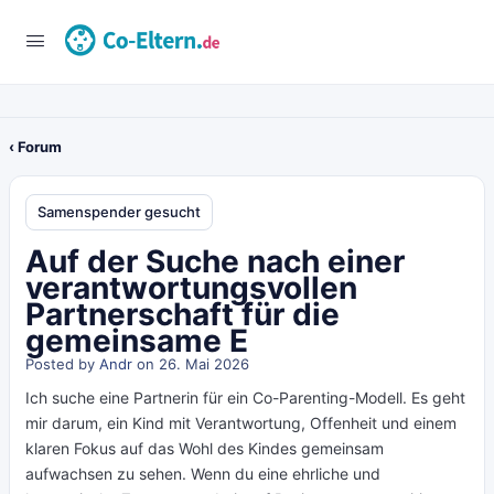
‹ Forum
Samenspender gesucht
Auf der Suche nach einer
verantwortungsvollen
Partnerschaft für die
gemeinsame E
Posted by
Andr
on 26. Mai 2026
Ich suche eine Partnerin für ein Co-Parenting-Modell. Es geht
mir darum, ein Kind mit Verantwortung, Offenheit und einem
klaren Fokus auf das Wohl des Kindes gemeinsam
aufwachsen zu sehen. Wenn du eine ehrliche und