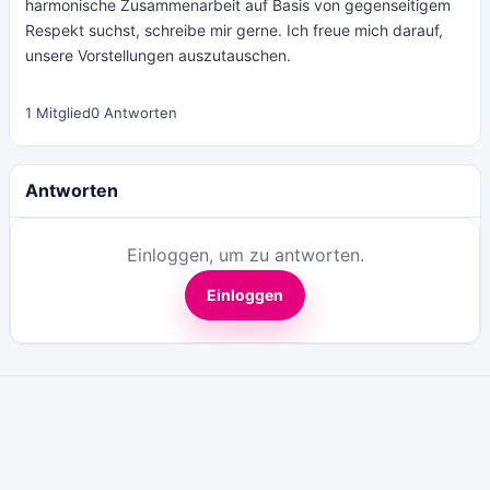
harmonische Zusammenarbeit auf Basis von gegenseitigem
Respekt suchst, schreibe mir gerne. Ich freue mich darauf,
unsere Vorstellungen auszutauschen.
1 Mitglied
0 Antworten
Antworten
Einloggen, um zu antworten.
Einloggen