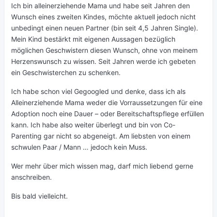
Ich bin alleinerziehende Mama und habe seit Jahren den
Wunsch eines zweiten Kindes, möchte aktuell jedoch nicht
unbedingt einen neuen Partner (bin seit 4,5 Jahren Single).
Mein Kind bestärkt mit eigenen Aussagen bezüglich
möglichen Geschwistern diesen Wunsch, ohne von meinem
Herzenswunsch zu wissen. Seit Jahren werde ich gebeten
ein Geschwisterchen zu schenken.
Ich habe schon viel Gegoogled und denke, dass ich als
Alleinerziehende Mama weder die Vorraussetzungen für eine
Adoption noch eine Dauer – oder Bereitschaftspflege erfüllen
kann. Ich habe also weiter überlegt und bin von Co-
Parenting gar nicht so abgeneigt. Am liebsten von einem
schwulen Paar / Mann … jedoch kein Muss.
Wer mehr über mich wissen mag, darf mich liebend gerne
anschreiben.
Bis bald vielleicht.