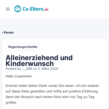
‹ Forum
Regenbogenfamilie
Alleinerziehend und
Kinderwunsch
Posted by
___XXX
on 2. März 2020
Hallo zusammen.
Erstmal vielen lieben Dank vorab fürs lesen. Ich bin soeben
auf diese Seite gestoßen und hoffe auf positive Erfahrung,
denn der Wunsch nach einem Kind wird von Tag zu Tag
größer.