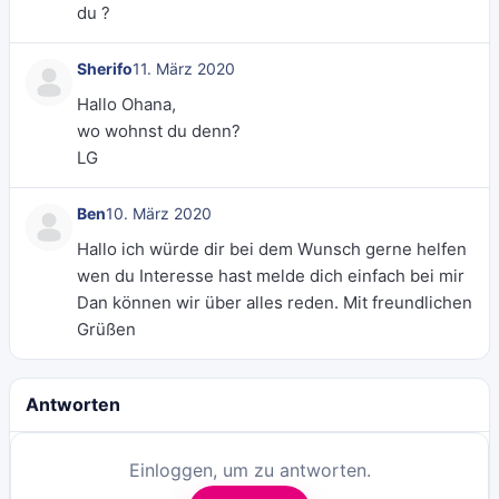
du ?
Sherifo
11. März 2020
Hallo Ohana,
wo wohnst du denn?
LG
Ben
10. März 2020
Hallo ich würde dir bei dem Wunsch gerne helfen
wen du Interesse hast melde dich einfach bei mir
Dan können wir über alles reden. Mit freundlichen
Grüßen
Antworten
Einloggen, um zu antworten.