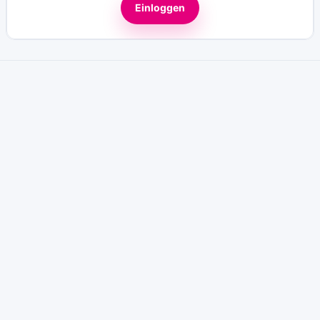
Einloggen